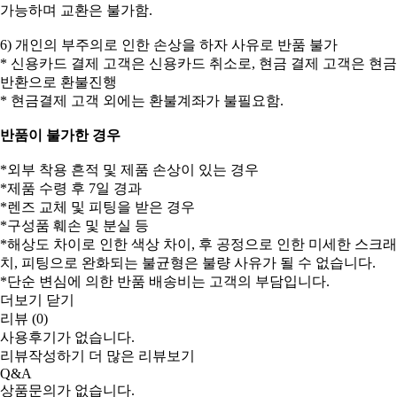
가능하며 교환은 불가함.
6) 개인의 부주의로 인한 손상을 하자 사유로 반품 불가
* 신용카드 결제 고객은 신용카드 취소로, 현금 결제 고객은 현금
반환으로 환불진행
* 현금결제 고객 외에는 환불계좌가 불필요함.
반품이 불가한 경우
*외부 착용 흔적 및 제품 손상이 있는 경우
*제품 수령 후 7일 경과
*렌즈 교체 및 피팅을 받은 경우
*구성품 훼손 및 분실 등
*해상도 차이로 인한 색상 차이, 후 공정으로 인한 미세한 스크래
치, 피팅으로 완화되는 불균형은 불량 사유가 될 수 없습니다.
*단순 변심에 의한 반품 배송비는 고객의 부담입니다.
더보기
닫기
리뷰 (0)
사용후기가 없습니다.
리뷰작성하기
더 많은 리뷰보기
Q&A
상품문의가 없습니다.