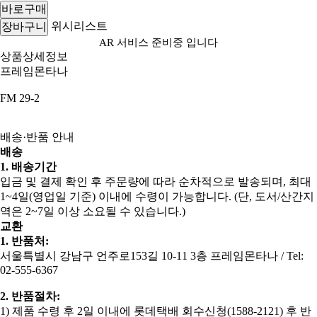
바로구매
위시리스트
장바구니
AR 서비스 준비중 입니다
상품상세정보
프레임몬타나
FM 29-2
배송·반품 안내
배송
1. 배송기간
입금 및 결제 확인 후 주문량에 따라 순차적으로 발송되며, 최대
1~4일(영업일 기준) 이내에 수령이 가능합니다. (단, 도서/산간지
역은 2~7일 이상 소요될 수 있습니다.)
교환
1. 반품처:
서울특별시 강남구 언주로153길 10-11 3층 프레임몬타나 / Tel:
02-555-6367
2. 반품절차:
​1) 제품 수령 후 2일 이내에 롯데택배 회수신청(1588-2121) 후 반