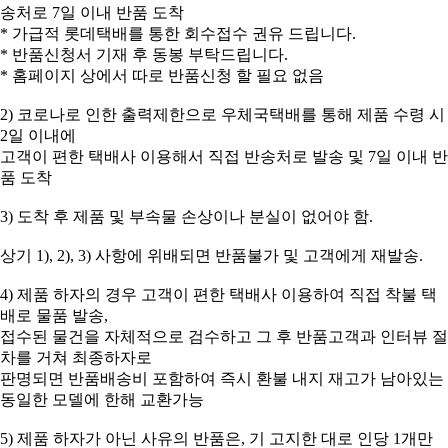
송처로 7일 이내 반품 도착
* 가급적 롯데택배를 통한 회수접수 권유 드립니다.
* 반품신청서 기재 후 동봉 부탁드립니다.
* 홈페이지 상에서 따로 반품신청 할 필요 없음
2) 코로나로 인한 출력제한으로 우체국택배를 통해 제품 수령 시
2일 이내에
고객이 편한 택배사 이용해서 직접 반송처로 발송 및 7일 이내 반
품 도착
3) 도착 후 제품 및 부속물 손상이나 분실이 없어야 함.
상기 1), 2), 3) 사항에 위배되면 반품불가 및 고객에게 재발송.
4) 제품 하자의 경우 고객이 편한 택배사 이용하여 직접 착불 택
배로 물품 발송,
접수된 물건을 자체적으로 검수하고 그 후 반품고객과 인터뷰 절
차를 거쳐 최종하자로
판명되면 반품배송비 포함하여 즉시 환불 내지 재고가 남아있는
동일한 모델에 한해 교환가능
5) 제품 하자가 아닌 사유의 반품은, 기 고지한 대로 인당 1개만