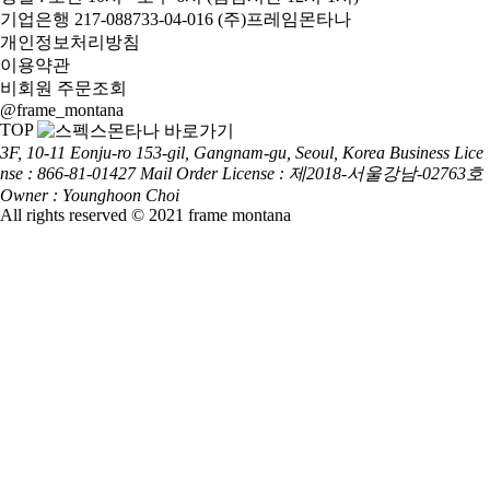
기업은행 217-088733-04-016 (주)프레임몬타나
개인정보처리방침
이용약관
비회원 주문조회
@frame_montana
TOP
3F, 10-11 Eonju-ro 153-gil, Gangnam-gu, Seoul, Korea
Business Lice
nse : 866-81-01427
Mail Order License : 제2018-서울강남-02763호
Owner : Younghoon Choi
All rights reserved © 2021 frame montana