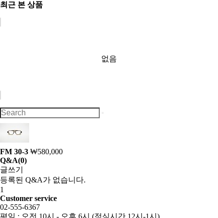
최근 본 상품
없음
FM 30-3
₩580,000
Q&A
(0)
글쓰기
등록된 Q&A가 없습니다.
1
Customer service
02-555-6367
평일 : 오전 10시 - 오후 6시 (점심시간 12시-1시)