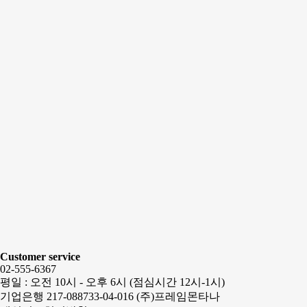
Customer service
02-555-6367
평일 : 오전 10시 - 오후 6시 (점심시간 12시-1시)
기업은행 217-088733-04-016 (주)프레임몬타나