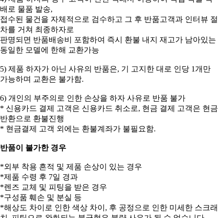
배로 물품 발송,
접수된 물건을 자체적으로 검수하고 그 후 반품고객과 인터뷰 절
차를 거쳐 최종하자로
판명되면 반품배송비 포함하여 즉시 환불 내지 재고가 남아있는
동일한 모델에 한해 교환가능
5) 제품 하자가 아닌 사유의 반품은, 기 고지한 대로 인당 1개만
가능하며 교환은 불가함.
6) 개인의 부주의로 인한 손상을 하자 사유로 반품 불가
* 신용카드 결제 고객은 신용카드 취소로, 현금 결제 고객은 현금
반환으로 환불진행
* 현금결제 고객 외에는 환불계좌가 불필요함.
반품이 불가한 경우
*외부 착용 흔적 및 제품 손상이 있는 경우
*제품 수령 후 7일 경과
*렌즈 교체 및 피팅을 받은 경우
*구성품 훼손 및 분실 등
*해상도 차이로 인한 색상 차이, 후 공정으로 인한 미세한 스크래
치, 피팅으로 완화되는 불균형은 불량 사유가 될 수 없습니다.