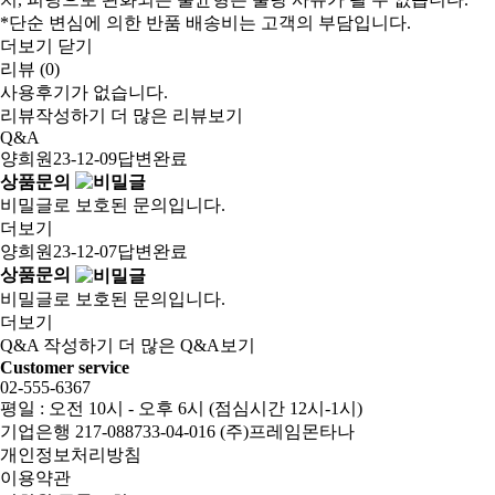
*단순 변심에 의한 반품 배송비는 고객의 부담입니다.
더보기
닫기
리뷰 (0)
사용후기가 없습니다.
리뷰작성하기
더 많은 리뷰보기
Q&A
양희원
23-12-09
답변완료
상품문의
비밀글로 보호된 문의입니다.
더보기
양희원
23-12-07
답변완료
상품문의
비밀글로 보호된 문의입니다.
더보기
Q&A 작성하기
더 많은 Q&A보기
Customer service
02-555-6367
평일 : 오전 10시 - 오후 6시 (점심시간 12시-1시)
기업은행 217-088733-04-016 (주)프레임몬타나
개인정보처리방침
이용약관