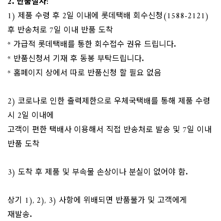
2. 반품절차:
​1) 제품 수령 후 2일 이내에 롯데택배 회수신청(1588-2121)
후 반송처로 7일 이내 반품 도착
* 가급적 롯데택배를 통한 회수접수 권유 드립니다.
* 반품신청서 기재 후 동봉 부탁드립니다.
* 홈페이지 상에서 따로 반품신청 할 필요 없음
2) 코로나로 인한 출력제한으로 우체국택배를 통해 제품 수령
시 2일 이내에
고객이 편한 택배사 이용해서 직접 반송처로 발송 및 7일 이내
반품 도착
3) 도착 후 제품 및 부속물 손상이나 분실이 없어야 함.
상기 1), 2), 3) 사항에 위배되면 반품불가 및 고객에게
재발송.