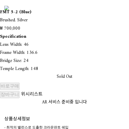
FMT 5-2 (Blue)
Brushed. Silver
₩ 700,000
Specification
Lens Width: 46
Frame Width: 136.6
Bridge Size: 24
Temple Length: 148
Sold Out
바로구매
위시리스트
장바구니
AR 서비스 준비중 입니다
상품상세정보
- 최적의 밸런스로 도출한 크라운판토 쉐입