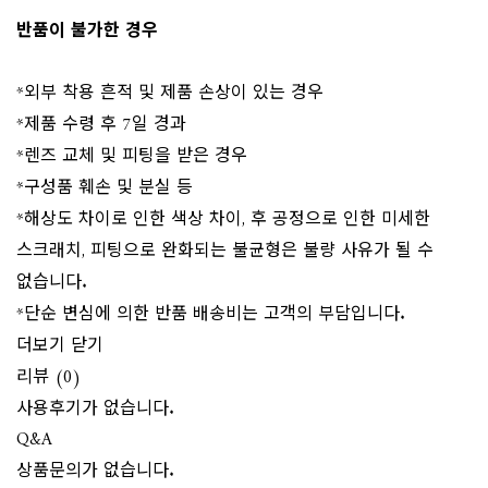
반품이 불가한 경우
*외부 착용 흔적 및 제품 손상이 있는 경우
*제품 수령 후 7일 경과
*렌즈 교체 및 피팅을 받은 경우
*구성품 훼손 및 분실 등
*해상도 차이로 인한 색상 차이, 후 공정으로 인한 미세한
스크래치, 피팅으로 완화되는 불균형은 불량 사유가 될 수
없습니다.
*단순 변심에 의한 반품 배송비는 고객의 부담입니다.
더보기
닫기
리뷰 (0)
사용후기가 없습니다.
Q&A
상품문의가 없습니다.