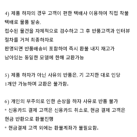
4) 제품 하자의 경우 고객이 편한 택배사 이용하여 직접 착불
택배로 물품 발송,
접수된 물건을 자체적으로 검수하고 그 후 반품고객과 인터뷰
절차를 거쳐 최종하자로
판명되면 반품배송비 포함하여 즉시 환불 내지 재고가
남아있는 동일한 모델에 한해 교환가능
5) 제품 하자가 아닌 사유의 반품은, 기 고지한 대로 인당
1개만 가능하며 교환은 불가함.
6) 개인의 부주의로 인한 손상을 하자 사유로 반품 불가
* 신용카드 결제 고객은 신용카드 취소로, 현금 결제 고객은
현금 반환으로 환불진행
* 현금결제 고객 외에는 환불계좌가 불필요함.