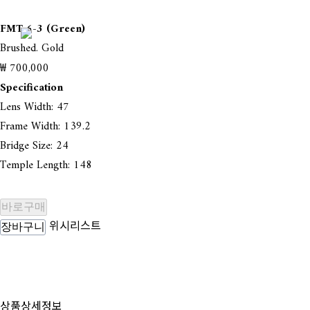
FMT 6-3 (Green)
Brushed. Gold
₩ 700,000
Specification
Lens Width: 47
Frame Width: 139.2
Bridge Size: 24
Temple Length: 148
바로구매
위시리스트
장바구니
상품상세정보