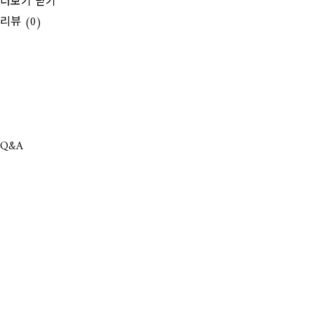
더보기
닫기
리뷰 (0)
Q&A