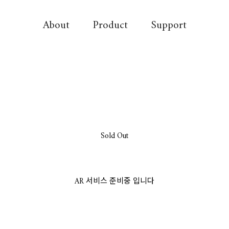
About
Product
Support
Sold Out
AR 서비스 준비중 입니다