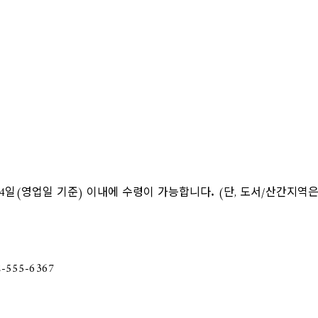
4일(영업일 기준) 이내에 수령이 가능합니다. (단, 도서/산간지역은 
555-6367