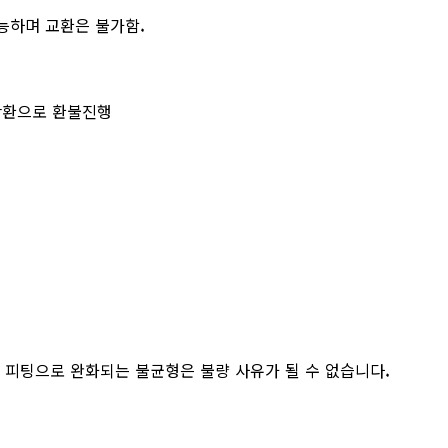
가능하며 교환은 불가함.
 반환으로 환불진행
, 피팅으로 완화되는 불균형은 불량 사유가 될 수 없습니다.