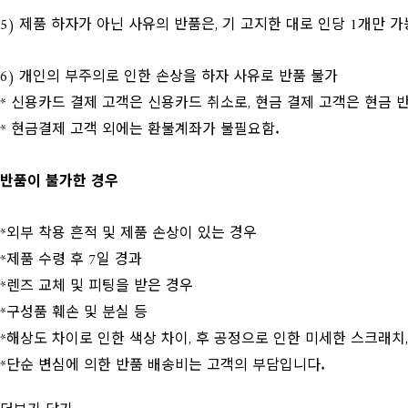
5) 제품 하자가 아닌 사유의 반품은, 기 고지한 대로 인당 1개만 
6) 개인의 부주의로 인한 손상을 하자 사유로 반품 불가
* 신용카드 결제 고객은 신용카드 취소로, 현금 결제 고객은 현금
* 현금결제 고객 외에는 환불계좌가 불필요함.
반품이 불가한 경우
*외부 착용 흔적 및 제품 손상이 있는 경우
*제품 수령 후 7일 경과
*렌즈 교체 및 피팅을 받은 경우
*구성품 훼손 및 분실 등
*해상도 차이로 인한 색상 차이, 후 공정으로 인한 미세한 스크래치
*단순 변심에 의한 반품 배송비는 고객의 부담입니다.