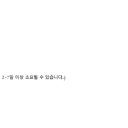
2~7일 이상 소요될 수 있습니다.)