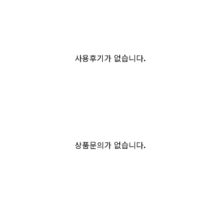
사용후기가 없습니다.
상품문의가 없습니다.