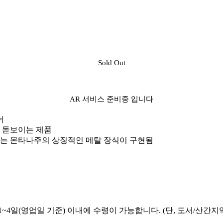
Sold Out
AR 서비스 준비중 입니다
어
 돋보이는 제품
잇는 몬타나주의 상징적인 메탈 장식이 구현됨
~4일(영업일 기준) 이내에 수령이 가능합니다. (단, 도서/산간지역