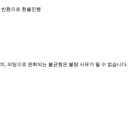
금 반환으로 환불진행
래치, 피팅으로 완화되는 불균형은 불량 사유가 될 수 없습니다.