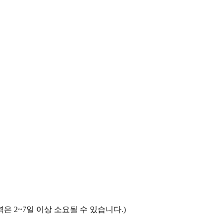
은 2~7일 이상 소요될 수 있습니다.)