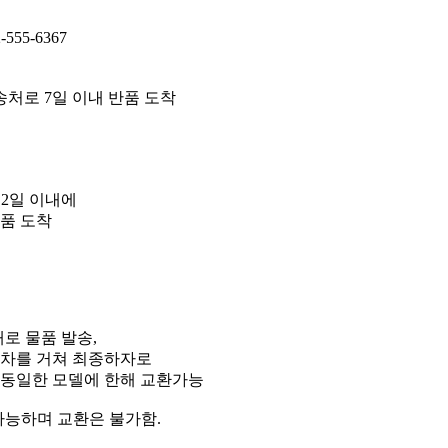
55-6367
 반송처로 7일 이내 반품 도착
 2일 이내에
반품 도착
배로 물품 발송,
절차를 거쳐 최종하자로
 동일한 모델에 한해 교환가능
 가능하며 교환은 불가함.