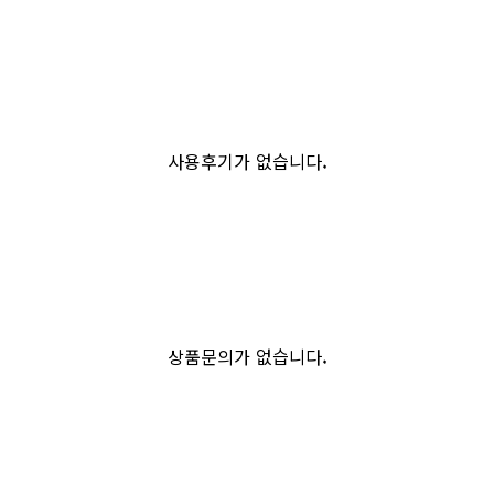
사용후기가 없습니다.
상품문의가 없습니다.