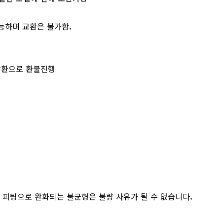
가능하며 교환은 불가함.
 반환으로 환불진행
, 피팅으로 완화되는 불균형은 불량 사유가 될 수 없습니다.