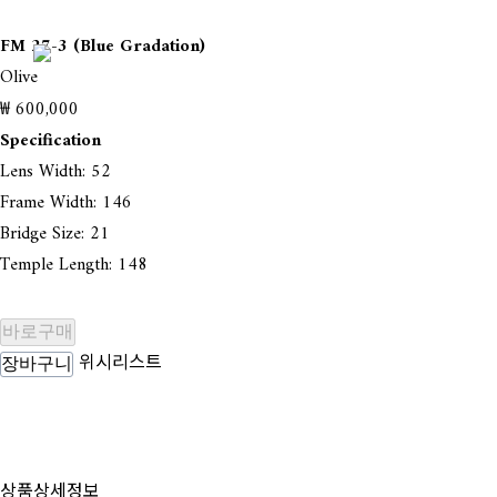
FM 27-3 (Blue Gradation)
Olive
₩ 600,000
Specification
Lens Width: 52
Frame Width: 146
Bridge Size: 21
Temple Length: 148
바로구매
위시리스트
장바구니
상품상세정보