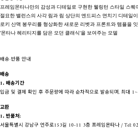
프레임몬타나만의 감성과 디테일로 구현한 웰링턴 스타일 스퀘
절묘한 밸런스의 사각 림과 림 상단의 엔드피스 면치기 디테일이
로키 산맥 봉우리를 형상화한 새로운 리벳과 프론트와 템플을 
'몬타나 헤리티지를 담은 모던 클래식'을 보여주는 모델
배송·반품 안내
배송
1. 배송기간
입금 및 결제 확인 후 주문량에 따라 순차적으로 발송되며, 최대 1~
교환
1. 반품처:
서울특별시 강남구 언주로153길 10-11 3층 프레임몬타나 / Tel: 02-