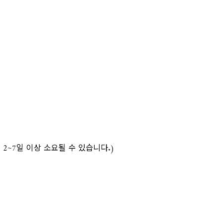
2~7일 이상 소요될 수 있습니다.)