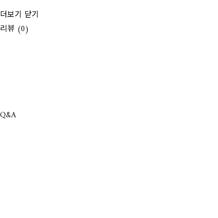
더보기
닫기
리뷰 (0)
Q&A