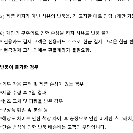
5) 제품 하자가 아닌 사유의 반품은, 기 고지한 대로 인당 1개만 
6) 개인의 부주의로 인한 손상을 하자 사유로 반품 불가
* 신용카드 결제 고객은 신용카드 취소로, 현금 결제 고객은 현금
* 현금결제 고객 외에는 환불계좌가 불필요함.
반품이 불가한 경우
*외부 착용 흔적 및 제품 손상이 있는 경우
*제품 수령 후 7일 경과
*렌즈 교체 및 피팅을 받은 경우
*구성품 훼손 및 분실 등
*해상도 차이로 인한 색상 차이, 후 공정으로 인한 미세한 스크래치
*단순 변심에 의한 반품 배송비는 고객의 부담입니다.