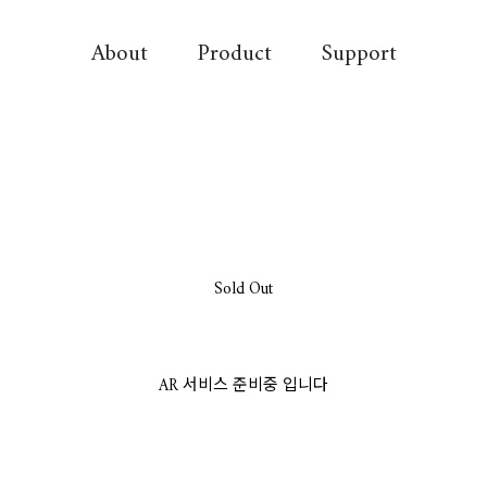
About
Product
Support
Sold Out
AR 서비스 준비중 입니다