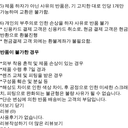
5) 제품 하자가 아닌 사유의 반품은, 기 고지한 대로 인당 1개만
가능하며 교환은 불가함.
6) 개인의 부주의로 인한 손상을 하자 사유로 반품 불가
* 신용카드 결제 고객은 신용카드 취소로, 현금 결제 고객은 현금
반환으로 환불진행
* 현금결제 고객 외에는 환불계좌가 불필요함.
반품이 불가한 경우
*외부 착용 흔적 및 제품 손상이 있는 경우
*제품 수령 후 7일 경과
*렌즈 교체 및 피팅을 받은 경우
*구성품 훼손 및 분실 등
*해상도 차이로 인한 색상 차이, 후 공정으로 인한 미세한 스크래
치, 피팅으로 완화되는 불균형은 불량 사유가 될 수 없습니다.
*단순 변심에 의한 반품 배송비는 고객의 부담입니다.
더보기
닫기
리뷰 (0)
사용후기가 없습니다.
리뷰작성하기
더 많은 리뷰보기