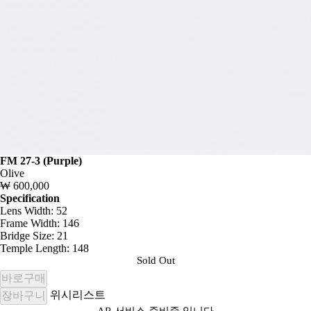
FM 27-3 (Purple)
Olive
₩ 600,000
Specification
Lens Width: 52
Frame Width: 146
Bridge Size: 21
Temple Length: 148
Sold Out
바로구매
위시리스트
장바구니
AR 서비스 준비중 입니다