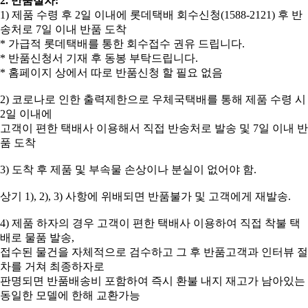
2. 반품절차:
​1) 제품 수령 후 2일 이내에 롯데택배 회수신청(1588-2121) 후 반
송처로 7일 이내 반품 도착
* 가급적 롯데택배를 통한 회수접수 권유 드립니다.
* 반품신청서 기재 후 동봉 부탁드립니다.
* 홈페이지 상에서 따로 반품신청 할 필요 없음
2) 코로나로 인한 출력제한으로 우체국택배를 통해 제품 수령 시
2일 이내에
고객이 편한 택배사 이용해서 직접 반송처로 발송 및 7일 이내 반
품 도착
3) 도착 후 제품 및 부속물 손상이나 분실이 없어야 함.
상기 1), 2), 3) 사항에 위배되면 반품불가 및 고객에게 재발송.
4) 제품 하자의 경우 고객이 편한 택배사 이용하여 직접 착불 택
배로 물품 발송,
접수된 물건을 자체적으로 검수하고 그 후 반품고객과 인터뷰 절
차를 거쳐 최종하자로
판명되면 반품배송비 포함하여 즉시 환불 내지 재고가 남아있는
동일한 모델에 한해 교환가능