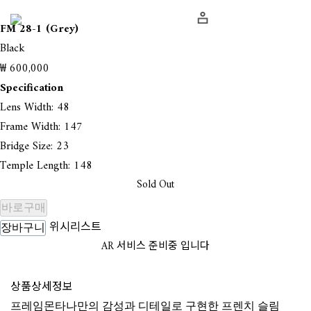
FM 28-1 (Grey)
Black
₩ 600,000
Specification
Lens Width: 48
Frame Width: 147
Bridge Size: 23
Temple Length: 148
Sold Out
바로구매
위시리스트
장바구니
AR 서비스 준비중 입니다
상품상세정보
프레임몬타나만의 감성과 디테일로 구현한 프렌치 슬림