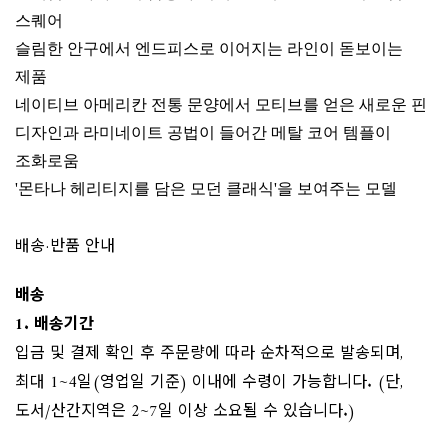
스퀘어
슬림한 안구에서 엔드피스로 이어지는 라인이 돋보이는
제품
네이티브 아메리칸 전통 문양에서 모티브를 얻은 새로운 핀
디자인과 라미네이트 공법이 들어간 메탈 코어 템플이
조화로움
'몬타나 헤리티지를 담은 모던 클래식'을 보여주는 모델
배송·반품 안내
배송
1. 배송기간
입금 및 결제 확인 후 주문량에 따라 순차적으로 발송되며,
최대 1~4일(영업일 기준) 이내에 수령이 가능합니다. (단,
도서/산간지역은 2~7일 이상 소요될 수 있습니다.)