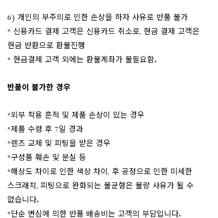
6) 개인의 부주의로 인한 손상을 하자 사유로 반품 불가
* 신용카드 결제 고객은 신용카드 취소로, 현금 결제 고객은
현금 반환으로 환불진행
* 현금결제 고객 외에는 환불계좌가 불필요함.
반품이 불가한 경우
*외부 착용 흔적 및 제품 손상이 있는 경우
*제품 수령 후 7일 경과
*렌즈 교체 및 피팅을 받은 경우
*구성품 훼손 및 분실 등
*해상도 차이로 인한 색상 차이, 후 공정으로 인한 미세한
스크래치, 피팅으로 완화되는 불균형은 불량 사유가 될 수
없습니다.
*단순 변심에 의한 반품 배송비는 고객의 부담입니다.