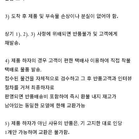
3) 도착 후 제품 및 부속물 손상이나 분실이 없어야 함.
상기 1), 2), 3) 사항에 위배되면 반품불가 및 고객에게
재발송.
4) 제품 하자의 경우 고객이 편한 택배사 이용하여 직접 착불
택배로 물품 발송,
접수된 물건을 자체적으로 검수하고 그 후 반품고객과 인터뷰
절차를 거쳐 최종하자로
판명되면 반품배송비 포함하여 즉시 환불 내지 재고가
남아있는 동일한 모델에 한해 교환가능
5) 제품 하자가 아닌 사유의 반품은, 기 고지한 대로 인당
1개만 가능하며 교환은 불가함.