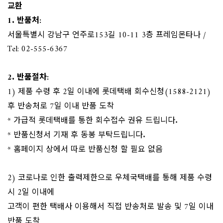
교환
1. 반품처:
서울특별시 강남구 언주로153길 10-11 3층 프레임몬타나 /
Tel: 02-555-6367
2. 반품절차:
​1) 제품 수령 후 2일 이내에 롯데택배 회수신청(1588-2121)
후 반송처로 7일 이내 반품 도착
* 가급적 롯데택배를 통한 회수접수 권유 드립니다.
* 반품신청서 기재 후 동봉 부탁드립니다.
* 홈페이지 상에서 따로 반품신청 할 필요 없음
2) 코로나로 인한 출력제한으로 우체국택배를 통해 제품 수령
시 2일 이내에
고객이 편한 택배사 이용해서 직접 반송처로 발송 및 7일 이내
반품 도착