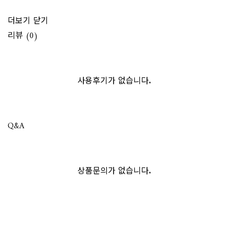
더보기
닫기
리뷰 (0)
사용후기가 없습니다.
Q&A
상품문의가 없습니다.